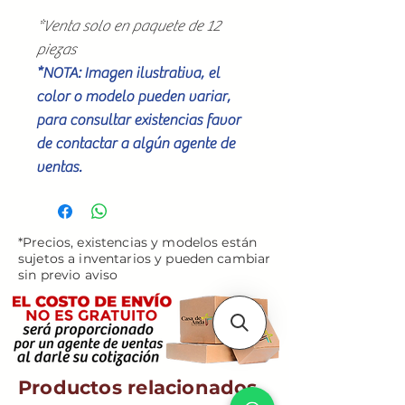
*Venta solo en paquete de 12
piezas
*NOTA: Imagen ilustrativa, el
color o modelo pueden variar,
para consultar existencias favor
de contactar a algún agente de
ventas.
*Precios, existencias y modelos están
sujetos a inventarios y pueden cambiar
sin previo aviso
Productos relacionados