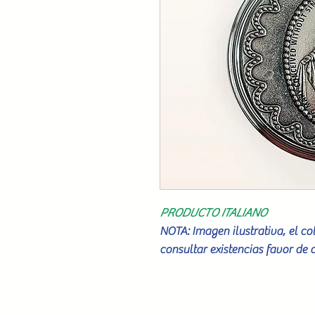
PRODUCTO ITALIANO
NOTA: Imagen ilustrativa, el c
consultar existencias favor de 