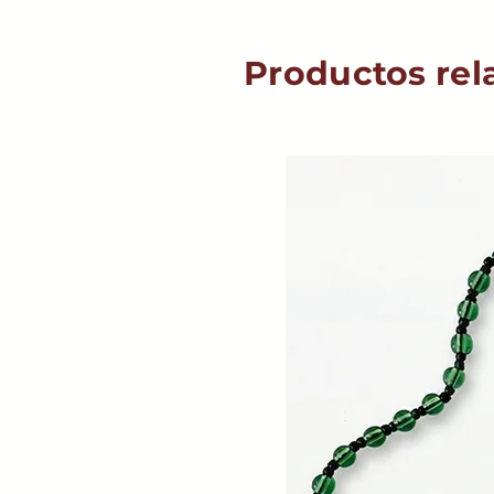
Productos rel