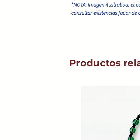
*NOTA: Imagen ilustrativa, el 
consultar existencias favor de 
Productos rel