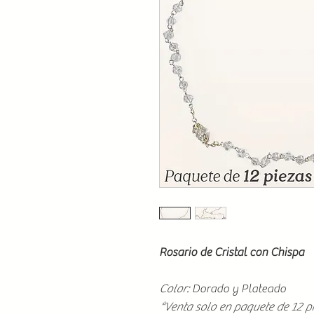
Rosario de Cristal con Chispa
Color:
Dorado y Plateado
*Venta solo en paquete de 12 p