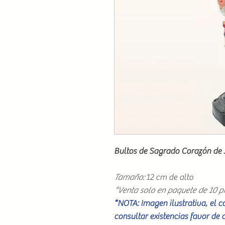
Bultos de Sagrado Corazón de 
Tamaño:
12 cm de alto
*Venta solo en paquete de 10 p
*NOTA: Imagen ilustrativa, el 
consultar existencias favor de 