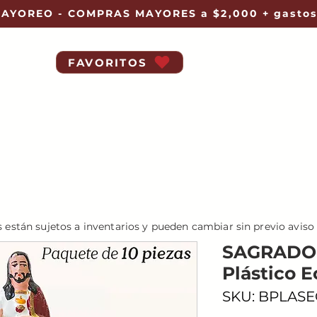
AYOREO - COMPRAS MAYORES a $2,000 + gastos
FAVORITOS
s están sujetos a inventarios y pueden cambiar sin previo aviso
SAGRADO
Plástico 
SKU: BPLASE