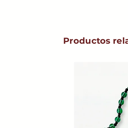
Productos rel