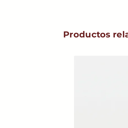
Productos rel