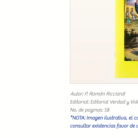
Autor: P. Ramón Ricciardi
Editorial: Editorial Verdad y Vida
No. de paginas: 58
*NOTA: Imagen ilustrativa, el 
consultar existencias favor de 