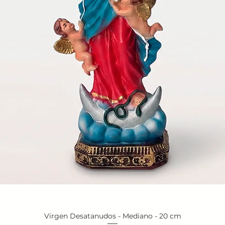
Virgen Desatanudos - Mediano - 20 cm
Vista rápida