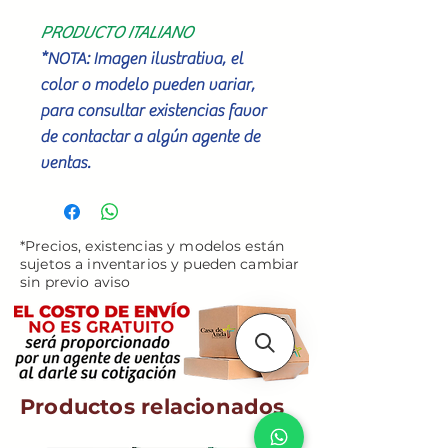
PRODUCTO ITALIANO
*NOTA: Imagen ilustrativa, el
color o modelo pueden variar,
para consultar existencias favor
de contactar a algún agente de
ventas.
*Precios, existencias y modelos están
sujetos a inventarios y pueden cambiar
sin previo aviso
Productos relacionados