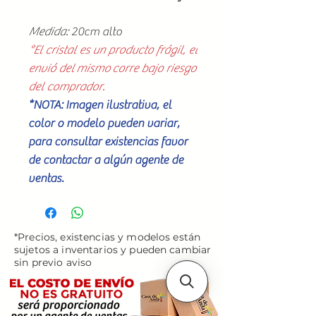
Medida:
20cm alto
*El cristal es un producto frágil, el
envió del mismo corre bajo riesgo
del comprador.
*NOTA: Imagen ilustrativa, el
color o modelo pueden variar,
para consultar existencias favor
de contactar a algún agente de
ventas.
*Precios, existencias y modelos están
sujetos a inventarios y pueden cambiar
sin previo aviso