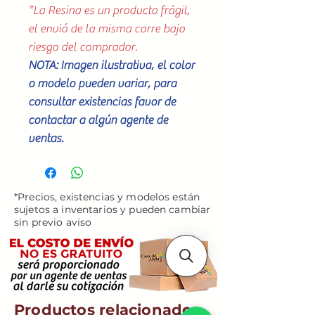
*La Resina es un producto frágil,
el envió de la misma corre bajo
riesgo del comprador.
NOTA: Imagen ilustrativa, el color
o modelo pueden variar, para
consultar existencias favor de
contactar a algún agente de
ventas.
*Precios, existencias y modelos están
sujetos a inventarios y pueden cambiar
sin previo aviso
Productos relacionados