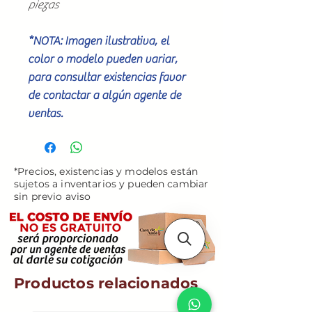
piezas
*NOTA: Imagen ilustrativa, el
color o modelo pueden variar,
para consultar existencias favor
de contactar a algún agente de
ventas.
*Precios, existencias y modelos están
sujetos a inventarios y pueden cambiar
sin previo aviso
Productos relacionados