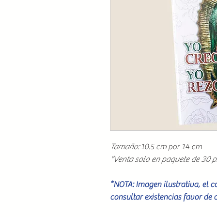
Tamaño:
10.5 cm por 14 cm
*Venta solo en paquete de 30 p
*NOTA: Imagen ilustrativa, el 
consultar existencias favor de 