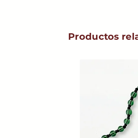
Productos rel