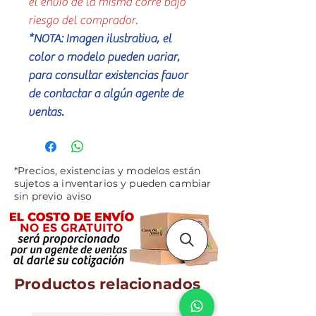
el envió de la misma corre bajo
riesgo del comprador.
*NOTA: Imagen ilustrativa, el
color o modelo pueden variar,
para consultar existencias favor
de contactar a algún agente de
ventas.
*Precios, existencias y modelos están
sujetos a inventarios y pueden cambiar
sin previo aviso
Productos relacionados