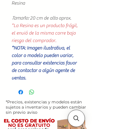
Resina
Tamaño:
20 cm de alto aprox.
*La Resina es un producto frágil,
el envió de la misma corre bajo
riesgo del comprador.
*NOTA: Imagen ilustrativa, el
color o modelo pueden variar,
para consultar existencias favor
de contactar a algún agente de
ventas.
*Precios, existencias y modelos están
sujetos a inventarios y pueden cambiar
sin previo aviso