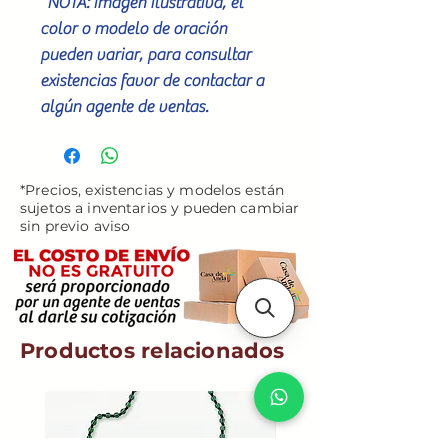
*NOTA: Imagen ilustrativa, el
color o modelo de oración
pueden variar, para consultar
existencias favor de contactar a
algún agente de ventas.
*Precios, existencias y modelos están
sujetos a inventarios y pueden cambiar
sin previo aviso
Productos relacionados