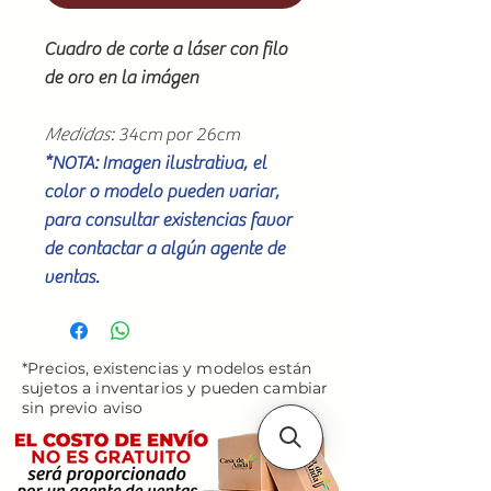
Cuadro de corte a láser con filo
de oro en la imágen
Medidas
: 34cm por 26cm
*NOTA: Imagen ilustrativa, el
color o modelo pueden variar,
para consultar existencias favor
de contactar a algún agente de
ventas.
*Precios, existencias y modelos están
sujetos a inventarios y pueden cambiar
sin previo aviso