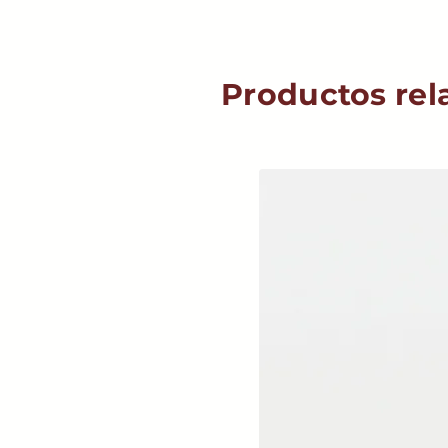
Productos rel