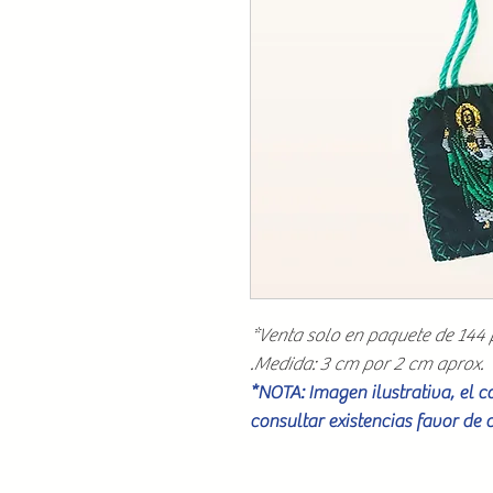
*Venta solo en paquete de 144 
.Medida: 3 cm por 2 cm aprox.
*NOTA: Imagen ilustrativa, el 
consultar existencias favor de 