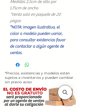
Medidas:
2.5cm de alto por
1.75cm de ancho
*Venta solo en paquete de 20
piezas
*NOTA: Imagen ilustrativa, el
color o modelo pueden variar,
para consultar existencias favor
de contactar a algún agente de
ventas.
*Precios, existencias y modelos están
sujetos a inventarios y pueden cambiar
sin previo aviso