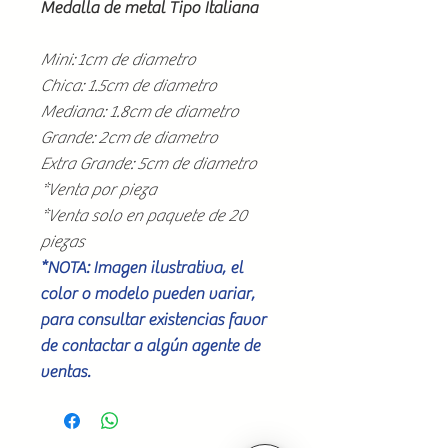
Medalla de metal Tipo Italiana
Mini: 1cm de diametro
Chica: 1.5cm de diametro
Mediana: 1.8cm de diametro
Grande: 2cm de diametro
Extra Grande: 5cm de diametro
*Venta por pieza
*Venta solo en paquete de 20
piezas
*NOTA: Imagen ilustrativa, el
color o modelo pueden variar,
para consultar existencias favor
de contactar a algún agente de
ventas.