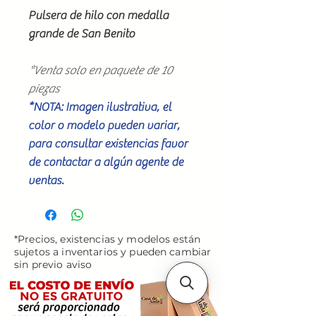
Pulsera de hilo con medalla
grande de San Benito
*Venta solo en paquete de 10
piezas
*NOTA: Imagen ilustrativa, el
color o modelo pueden variar,
para consultar existencias favor
de contactar a algún agente de
ventas.
*Precios, existencias y modelos están
sujetos a inventarios y pueden cambiar
sin previo aviso