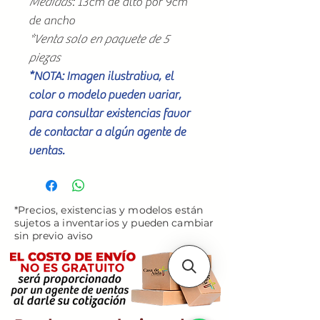
Medidas
: 13cm de alto por 9cm
de ancho
*Venta solo en paquete de 5
piezas
*NOTA: Imagen ilustrativa, el
color o modelo pueden variar,
para consultar existencias favor
de contactar a algún agente de
ventas.
*Precios, existencias y modelos están
sujetos a inventarios y pueden cambiar
sin previo aviso