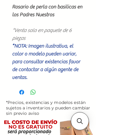
Rosario de perla con basilicas en
los Padres Nuestros
*Venta solo en paquete de 6
piezas
*NOTA: Imagen ilustrativa, el
color o modelo pueden variar,
para consultar existencias favor
de contactar a algún agente de
ventas.
*Precios, existencias y modelos están
sujetos a inventarios y pueden cambiar
sin previo aviso