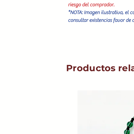
riesgo del comprador.
*NOTA: Imagen ilustrativa, el 
consultar existencias favor de 
Productos rel