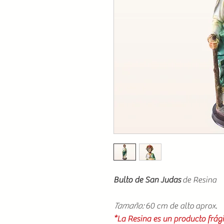
Bulto de San Judas
de Resina
Tamaño:
60 cm de alto aprox.
*La Resina es un producto frági