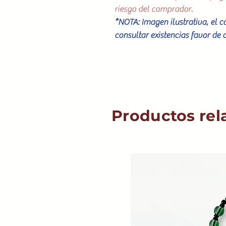
riesgo del comprador.
*NOTA: Imagen ilustrativa, el 
consultar existencias favor de 
Productos rel