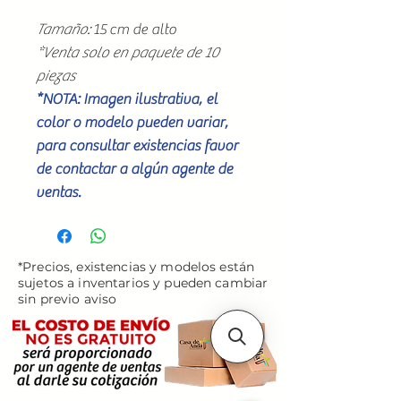
Tamaño:
15 cm de alto
*Venta solo en paquete de 10
piezas
*NOTA: Imagen ilustrativa, el
color o modelo pueden variar,
para consultar existencias favor
de contactar a algún agente de
ventas.
*Precios, existencias y modelos están
sujetos a inventarios y pueden cambiar
sin previo aviso