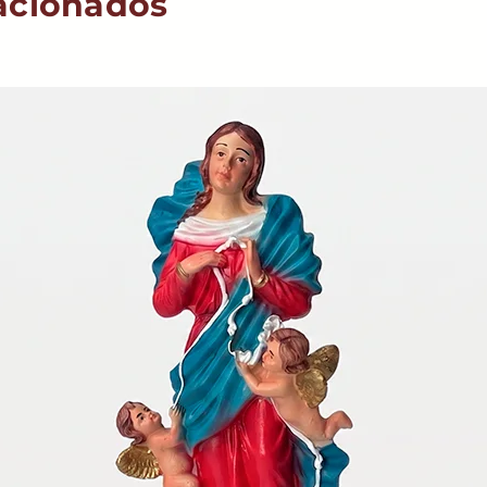
acionados