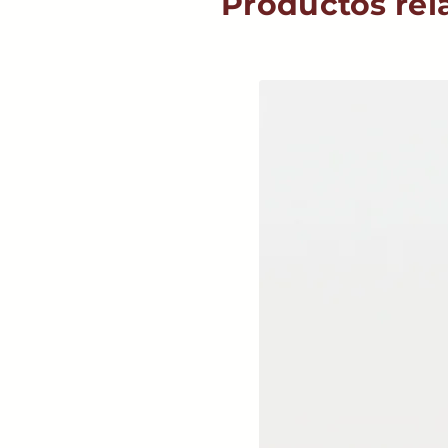
Productos rel