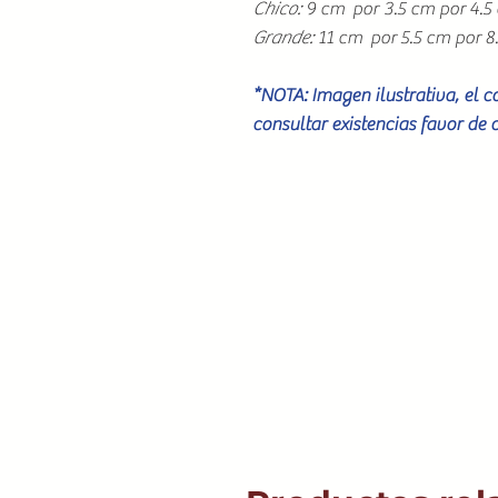
Chico:
9 cm por 3.5 cm por 4.5
Grande:
11 cm por 5.5 cm por 
*NOTA: Imagen ilustrativa, el 
consultar existencias favor de 