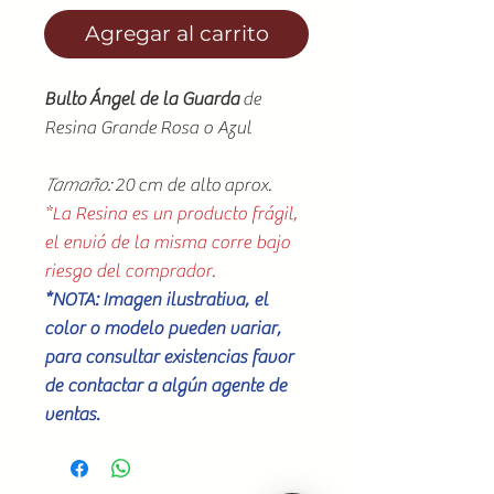
Agregar al carrito
Bulto Ángel de la Guarda
de
Resina Grande Rosa o Azul
Tamaño:
20 cm de alto aprox.
*La Resina es un producto frágil,
el envió de la misma corre bajo
riesgo del comprador.
*NOTA: Imagen ilustrativa, el
color o modelo pueden variar,
para consultar existencias favor
de contactar a algún agente de
ventas.