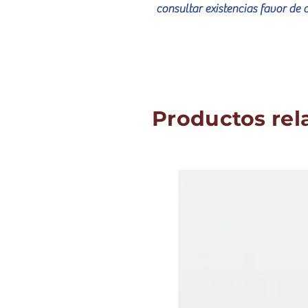
consultar existencias favor de 
Productos rel