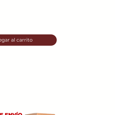
gar al carrito