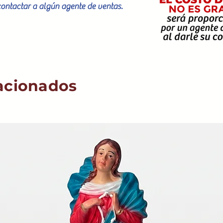
contactar a algún agente de ventas.
acionados