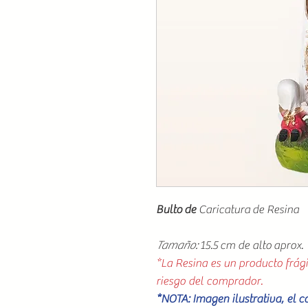
Bulto de
Caricatura de Resina
Tamaño:
15.5 cm de alto aprox.
*La Resina es un producto frági
riesgo del comprador.
*NOTA: Imagen ilustrativa, el 