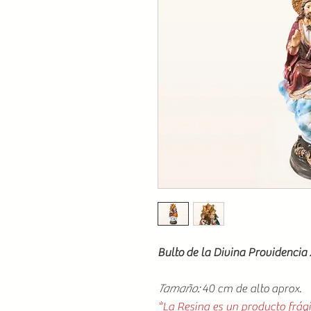
Bulto de la Divina Providencia
Tamaño:
40 cm de alto aprox.
*La Resina es un producto frági