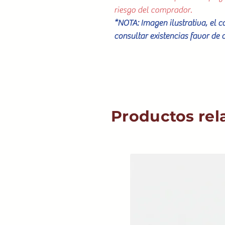
riesgo del comprador.
*NOTA: Imagen ilustrativa, el 
consultar existencias favor de 
Productos rel