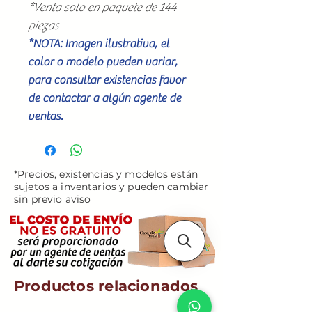
*Venta solo en paquete de 144
piezas
*NOTA: Imagen ilustrativa, el
color o modelo pueden variar,
para consultar existencias favor
de contactar a algún agente de
ventas.
*Precios, existencias y modelos están
sujetos a inventarios y pueden cambiar
sin previo aviso
Productos relacionados