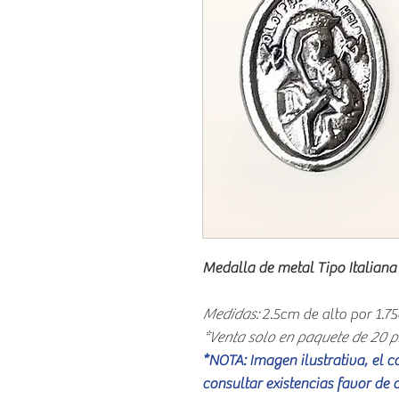
Medalla de metal Tipo Italiana
Medidas:
2.5cm de alto por 1.7
*Venta solo en paquete de 20 p
*NOTA: Imagen ilustrativa, el 
consultar existencias favor de 