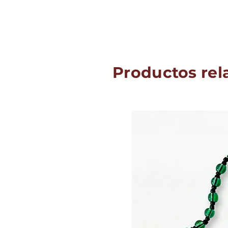
Productos rel