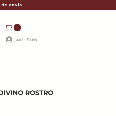
 de envio
Iniciar Sesión
 DIVINO ROSTRO
o