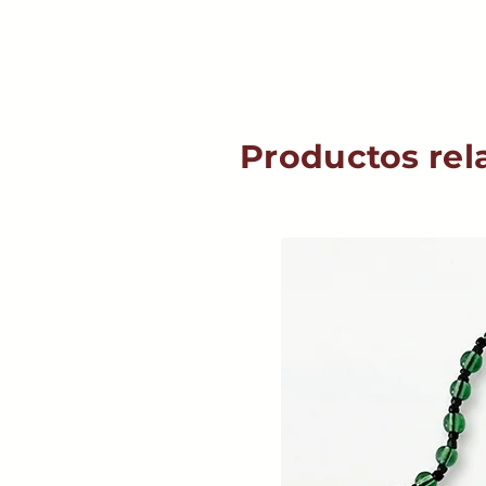
Productos rel