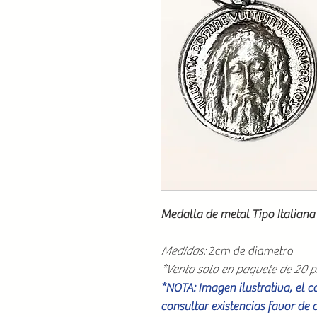
Medalla de metal Tipo Italiana
Medidas:
2cm de diametro
*Venta solo en paquete de 20 p
*NOTA: Imagen ilustrativa, el 
consultar existencias favor de 