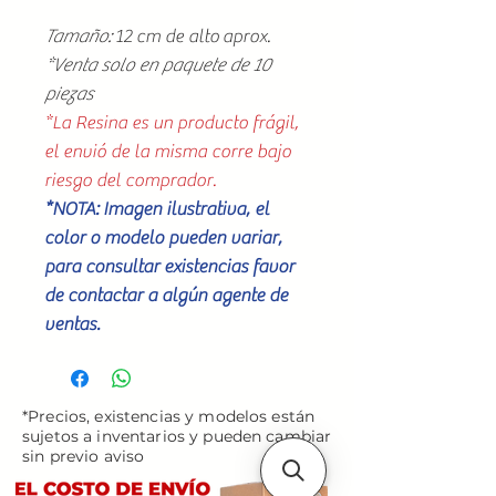
Tamaño:
12 cm de alto aprox.
*Venta solo en paquete de 10
piezas
*La Resina es un producto frágil,
el envió de la misma corre bajo
riesgo del comprador.
*NOTA: Imagen ilustrativa, el
color o modelo pueden variar,
para consultar existencias favor
de contactar a algún agente de
ventas.
*Precios, existencias y modelos están
sujetos a inventarios y pueden cambiar
sin previo aviso