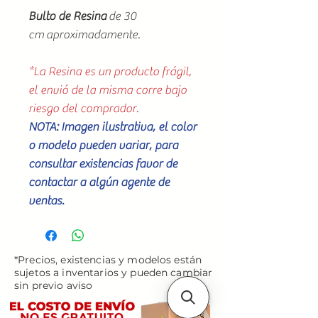
Bulto de Resina
de 30
cm aproximadamente.
*La Resina es un producto frágil,
el envió de la misma corre bajo
riesgo del comprador.
NOTA: Imagen ilustrativa, el color
o modelo pueden variar, para
consultar existencias favor de
contactar a algún agente de
ventas.
*Precios, existencias y modelos están
sujetos a inventarios y pueden cambiar
sin previo aviso