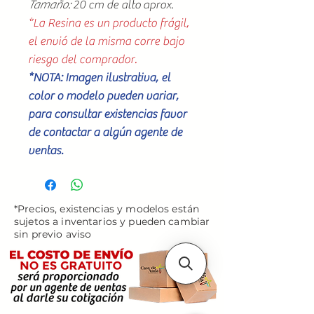
Tamaño:
20 cm de alto aprox.
*La Resina es un producto frágil,
el envió de la misma corre bajo
riesgo del comprador.
*NOTA: Imagen ilustrativa, el
color o modelo pueden variar,
para consultar existencias favor
de contactar a algún agente de
ventas.
*Precios, existencias y modelos están
sujetos a inventarios y pueden cambiar
sin previo aviso